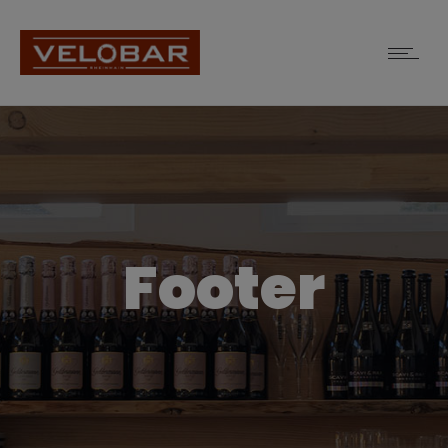
Footer