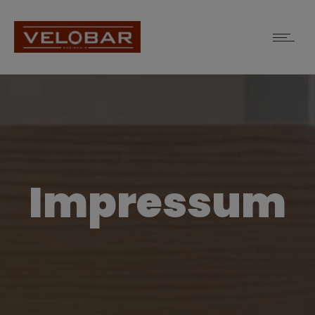
Impressum