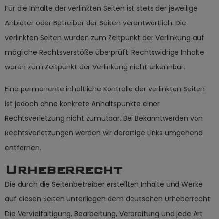
Für die Inhalte der verlinkten Seiten ist stets der jeweilige
Anbieter oder Betreiber der Seiten verantwortlich. Die
verlinkten Seiten wurden zum Zeitpunkt der Verlinkung auf
mögliche Rechtsverstöße überprüft. Rechtswidrige Inhalte
waren zum Zeitpunkt der Verlinkung nicht erkennbar.
Eine permanente inhaltliche Kontrolle der verlinkten Seiten
ist jedoch ohne konkrete Anhaltspunkte einer
Rechtsverletzung nicht zumutbar. Bei Bekanntwerden von
Rechtsverletzungen werden wir derartige Links umgehend
entfernen.
Urheberrecht
Die durch die Seitenbetreiber erstellten Inhalte und Werke
auf diesen Seiten unterliegen dem deutschen Urheberrecht.
Die Vervielfältigung, Bearbeitung, Verbreitung und jede Art