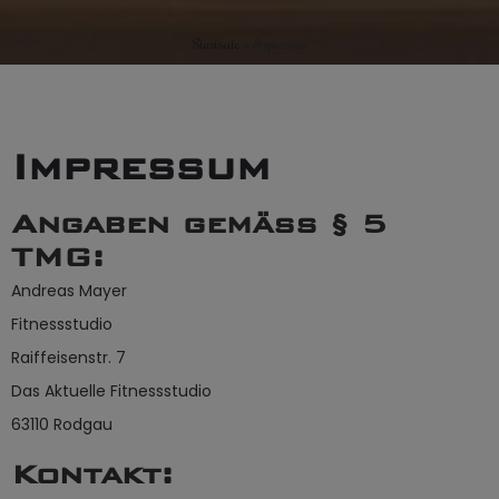
Startseite
»
Impressum
Impressum
Angaben gemäß § 5
TMG:
Andreas Mayer
Fitnessstudio
Raiffeisenstr. 7
Das Aktuelle Fitnessstudio
63110 Rodgau
Kontakt: