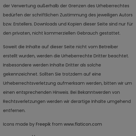
der Verwertung außerhalb der Grenzen des Urheberrechtes
bedürfen der schriftlichen Zustimmung des jeweiligen Autors
bzw. Erstellers. Downloads und Kopien dieser Seite sind nur für
den privaten, nicht kommerziellen Gebrauch gestattet.
Soweit die Inhalte auf dieser Seite nicht vom Betreiber
erstellt wurden, werden die Urheberrechte Dritter beachtet.
Insbesondere werden Inhalte Dritter als solche
gekennzeichnet. Sollten Sie trotzdem auf eine
Urheberrechtsverletzung aufmerksam werden, bitten wir um
einen entsprechenden Hinweis. Bei Bekanntwerden von
Rechtsverletzungen werden wir derartige Inhalte umgehend
entfernen.
Icons made by
Freepik
from
www.flaticon.com